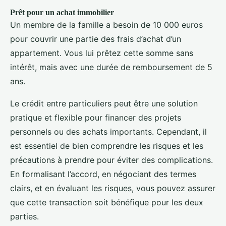
Prêt pour un achat immobilier
Un membre de la famille a besoin de 10 000 euros
pour couvrir une partie des frais d’achat d’un
appartement. Vous lui prêtez cette somme sans
intérêt, mais avec une durée de remboursement de 5
ans.
Le crédit entre particuliers peut être une solution
pratique et flexible pour financer des projets
personnels ou des achats importants. Cependant, il
est essentiel de bien comprendre les risques et les
précautions à prendre pour éviter des complications.
En formalisant l’accord, en négociant des termes
clairs, et en évaluant les risques, vous pouvez assurer
que cette transaction soit bénéfique pour les deux
parties.