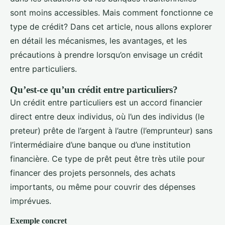
sont moins accessibles. Mais comment fonctionne ce
type de crédit? Dans cet article, nous allons explorer
en détail les mécanismes, les avantages, et les
précautions à prendre lorsqu’on envisage un crédit
entre particuliers.
Qu’est-ce qu’un crédit entre particuliers?
Un crédit entre particuliers est un accord financier
direct entre deux individus, où l’un des individus (le
preteur) prête de l’argent à l’autre (l’emprunteur) sans
l’intermédiaire d’une banque ou d’une institution
financière. Ce type de prêt peut être très utile pour
financer des projets personnels, des achats
importants, ou même pour couvrir des dépenses
imprévues.
Exemple concret