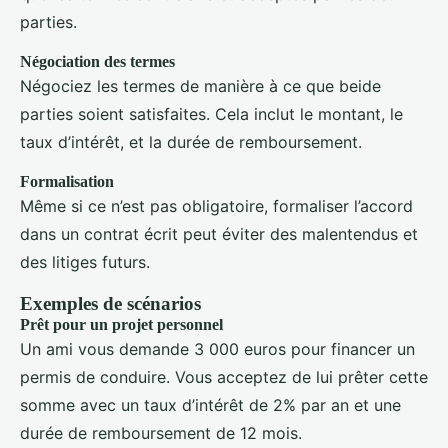
parties.
Négociation des termes
Négociez les termes de manière à ce que beide
parties soient satisfaites. Cela inclut le montant, le
taux d’intérêt, et la durée de remboursement.
Formalisation
Même si ce n’est pas obligatoire, formaliser l’accord
dans un contrat écrit peut éviter des malentendus et
des litiges futurs.
Exemples de scénarios
Prêt pour un projet personnel
Un ami vous demande 3 000 euros pour financer un
permis de conduire. Vous acceptez de lui prêter cette
somme avec un taux d’intérêt de 2% par an et une
durée de remboursement de 12 mois.