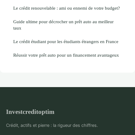
Le crédit renouvelable : ami ou ennemi de votre budget?
Guide ultime pour décrocher un prêt auto au meilleur
taux
Le crédit étudiant pour les étudiants étrangers en France
Réussir votre prêt auto pour un financement avantageux
Investcreditoptim
Crédit, actifs et pierre : la rigueur des chiffres.