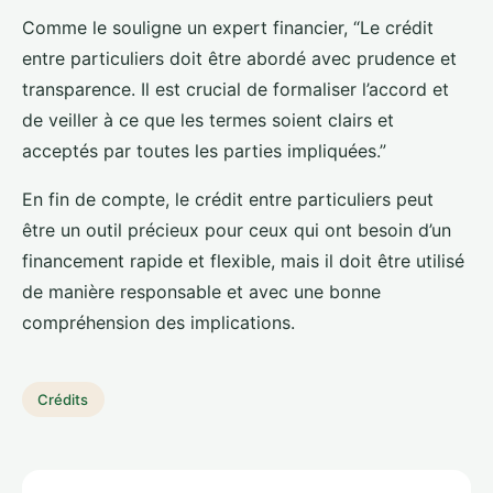
Comme le souligne un expert financier, “Le crédit
entre particuliers doit être abordé avec prudence et
transparence. Il est crucial de formaliser l’accord et
de veiller à ce que les termes soient clairs et
acceptés par toutes les parties impliquées.”
En fin de compte, le crédit entre particuliers peut
être un outil précieux pour ceux qui ont besoin d’un
financement rapide et flexible, mais il doit être utilisé
de manière responsable et avec une bonne
compréhension des implications.
Crédits