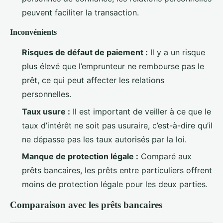
peuvent faciliter la transaction.
Inconvénients
Risques de défaut de paiement :
Il y a un risque
plus élevé que l’emprunteur ne rembourse pas le
prêt, ce qui peut affecter les relations
personnelles.
Taux usure :
Il est important de veiller à ce que le
taux d’intérêt ne soit pas usuraire, c’est-à-dire qu’il
ne dépasse pas les taux autorisés par la loi.
Manque de protection légale :
Comparé aux
prêts bancaires, les prêts entre particuliers offrent
moins de protection légale pour les deux parties.
Comparaison avec les prêts bancaires