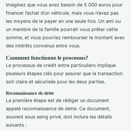
Imaginez que vous avez besoin de 5 000 euros pour
financer l’achat d’un véhicule, mais vous n’avez pas
les moyens de le payer en une seule fois. Un ami ou
un membre de la famille pourrait vous prêter cette
somme, et vous pourriez rembourser le montant avec
des intérêts convenus entre vous.
Comment fonctionne le processus?
Le processus de crédit entre particuliers implique
plusieurs étapes clés pour assurer que la transaction
soit claire et sécurisée pour les deux parties.
Reconnaissance de dette
La première étape est de rédiger un document
appelé reconnaissance de dette. Ce document,
souvent sous seing privé, doit inclure les détails
suivants :