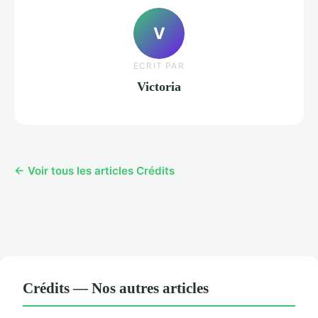
V
ECRIT PAR
Victoria
← Voir tous les articles Crédits
Crédits — Nos autres articles