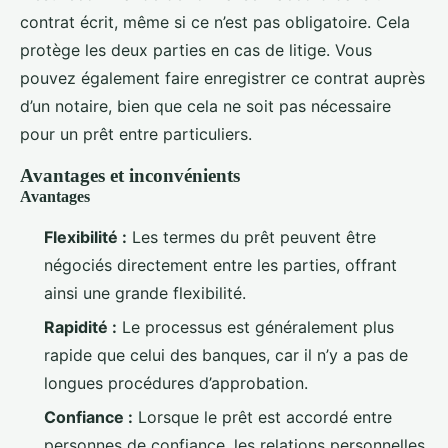
contrat écrit, même si ce n’est pas obligatoire. Cela
protège les deux parties en cas de litige. Vous
pouvez également faire enregistrer ce contrat auprès
d’un notaire, bien que cela ne soit pas nécessaire
pour un prêt entre particuliers.
Avantages et inconvénients
Avantages
Flexibilité :
Les termes du prêt peuvent être
négociés directement entre les parties, offrant
ainsi une grande flexibilité.
Rapidité :
Le processus est généralement plus
rapide que celui des banques, car il n’y a pas de
longues procédures d’approbation.
Confiance :
Lorsque le prêt est accordé entre
personnes de confiance, les relations personnelles