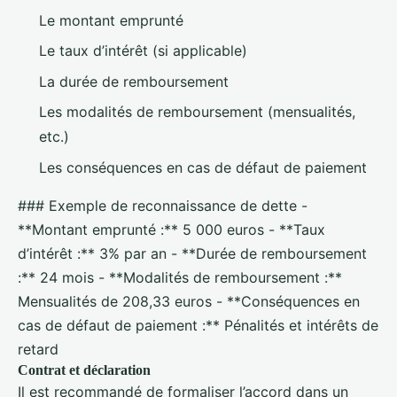
Le montant emprunté
Le taux d’intérêt (si applicable)
La durée de remboursement
Les modalités de remboursement (mensualités,
etc.)
Les conséquences en cas de défaut de paiement
### Exemple de reconnaissance de dette -
**Montant emprunté :** 5 000 euros - **Taux
d’intérêt :** 3% par an - **Durée de remboursement
:** 24 mois - **Modalités de remboursement :**
Mensualités de 208,33 euros - **Conséquences en
cas de défaut de paiement :** Pénalités et intérêts de
retard
Contrat et déclaration
Il est recommandé de formaliser l’accord dans un