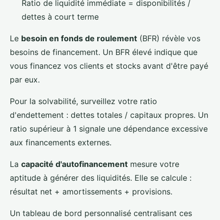
Ratio de liquidité immédiate = disponibilités /
dettes à court terme
Le
besoin en fonds de roulement
(BFR) révèle vos
besoins de financement. Un BFR élevé indique que
vous financez vos clients et stocks avant d'être payé
par eux.
Pour la solvabilité, surveillez votre ratio
d'endettement : dettes totales / capitaux propres. Un
ratio supérieur à 1 signale une dépendance excessive
aux financements externes.
La
capacité d'autofinancement
mesure votre
aptitude à générer des liquidités. Elle se calcule :
résultat net + amortissements + provisions.
Un tableau de bord personnalisé centralisant ces