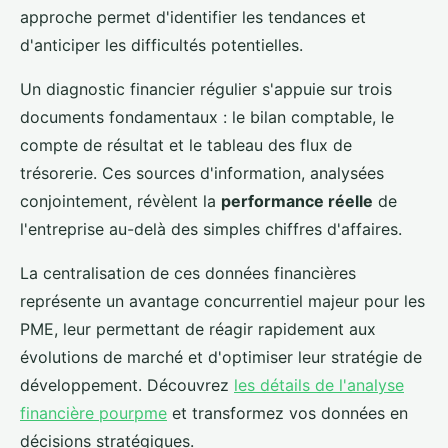
approche permet d'identifier les tendances et
d'anticiper les difficultés potentielles.
Un diagnostic financier régulier s'appuie sur trois
documents fondamentaux : le bilan comptable, le
compte de résultat et le tableau des flux de
trésorerie. Ces sources d'information, analysées
conjointement, révèlent la
performance réelle
de
l'entreprise au-delà des simples chiffres d'affaires.
La centralisation de ces données financières
représente un avantage concurrentiel majeur pour les
PME, leur permettant de réagir rapidement aux
évolutions de marché et d'optimiser leur stratégie de
développement. Découvrez
les détails de l'analyse
financière pourpme
et transformez vos données en
décisions stratégiques.