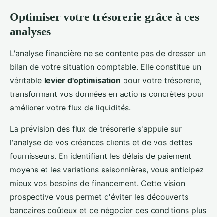
Optimiser votre trésorerie grâce à ces
analyses
L'analyse financière ne se contente pas de dresser un
bilan de votre situation comptable. Elle constitue un
véritable
levier d'optimisation
pour votre trésorerie,
transformant vos données en actions concrètes pour
améliorer votre flux de liquidités.
La prévision des flux de trésorerie s'appuie sur
l'analyse de vos créances clients et de vos dettes
fournisseurs. En identifiant les délais de paiement
moyens et les variations saisonnières, vous anticipez
mieux vos besoins de financement. Cette vision
prospective vous permet d'éviter les découverts
bancaires coûteux et de négocier des conditions plus