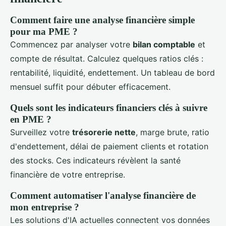
Comment faire une analyse financière simple
pour ma PME ?
Commencez par analyser votre
bilan comptable
et
compte de résultat. Calculez quelques ratios clés :
rentabilité, liquidité, endettement. Un tableau de bord
mensuel suffit pour débuter efficacement.
Quels sont les indicateurs financiers clés à suivre
en PME ?
Surveillez votre
trésorerie nette
, marge brute, ratio
d'endettement, délai de paiement clients et rotation
des stocks. Ces indicateurs révèlent la santé
financière de votre entreprise.
Comment automatiser l'analyse financière de
mon entreprise ?
Les solutions d'IA actuelles connectent vos données