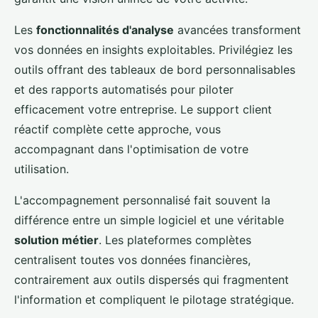
Les
fonctionnalités d'analyse
avancées transforment
vos données en insights exploitables. Privilégiez les
outils offrant des tableaux de bord personnalisables
et des rapports automatisés pour piloter
efficacement votre entreprise. Le support client
réactif complète cette approche, vous
accompagnant dans l'optimisation de votre
utilisation.
L'accompagnement personnalisé fait souvent la
différence entre un simple logiciel et une véritable
solution métier
. Les plateformes complètes
centralisent toutes vos données financières,
contrairement aux outils dispersés qui fragmentent
l'information et compliquent le pilotage stratégique.