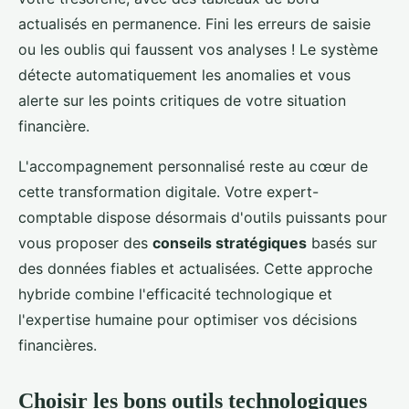
actualisés en permanence. Fini les erreurs de saisie
ou les oublis qui faussent vos analyses ! Le système
détecte automatiquement les anomalies et vous
alerte sur les points critiques de votre situation
financière.
L'accompagnement personnalisé reste au cœur de
cette transformation digitale. Votre expert-
comptable dispose désormais d'outils puissants pour
vous proposer des
conseils stratégiques
basés sur
des données fiables et actualisées. Cette approche
hybride combine l'efficacité technologique et
l'expertise humaine pour optimiser vos décisions
financières.
Choisir les bons outils technologiques