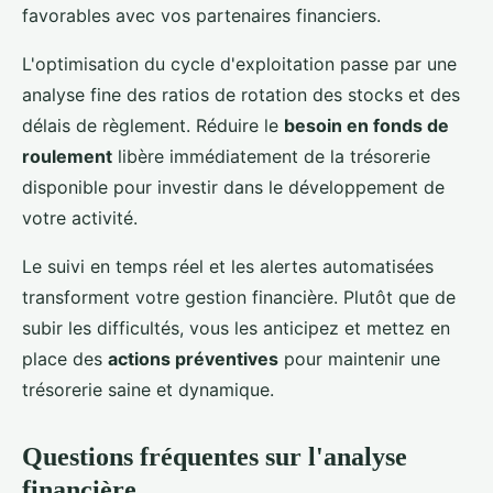
favorables avec vos partenaires financiers.
L'optimisation du cycle d'exploitation passe par une
analyse fine des ratios de rotation des stocks et des
délais de règlement. Réduire le
besoin en fonds de
roulement
libère immédiatement de la trésorerie
disponible pour investir dans le développement de
votre activité.
Le suivi en temps réel et les alertes automatisées
transforment votre gestion financière. Plutôt que de
subir les difficultés, vous les anticipez et mettez en
place des
actions préventives
pour maintenir une
trésorerie saine et dynamique.
Questions fréquentes sur l'analyse
financière