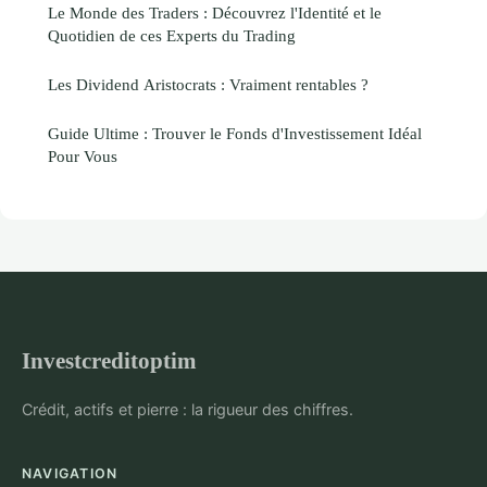
Le Monde des Traders : Découvrez l'Identité et le
Quotidien de ces Experts du Trading
Les Dividend Aristocrats : Vraiment rentables ?
Guide Ultime : Trouver le Fonds d'Investissement Idéal
Pour Vous
Investcreditoptim
Crédit, actifs et pierre : la rigueur des chiffres.
NAVIGATION