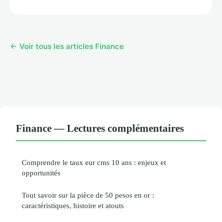
← Voir tous les articles Finance
Finance — Lectures complémentaires
Comprendre le taux eur cms 10 ans : enjeux et
opportunités
Tout savoir sur la pièce de 50 pesos en or :
caractéristiques, histoire et atouts