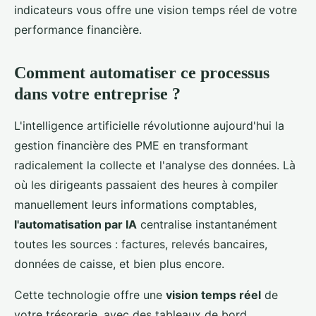
indicateurs vous offre une vision temps réel de votre
performance financière.
Comment automatiser ce processus
dans votre entreprise ?
L'intelligence artificielle révolutionne aujourd'hui la
gestion financière des PME en transformant
radicalement la collecte et l'analyse des données. Là
où les dirigeants passaient des heures à compiler
manuellement leurs informations comptables,
l'automatisation par IA
centralise instantanément
toutes les sources : factures, relevés bancaires,
données de caisse, et bien plus encore.
Cette technologie offre une
vision temps réel
de
votre trésorerie, avec des tableaux de bord