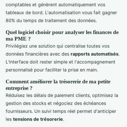
comptables et génèrent automatiquement vos
tableaux de bord. L'automatisation vous fait gagner
80% du temps de traitement des données.
Quel logiciel choisir pour analyser les finances de
ma PME ?
Privilégiez une solution qui centralise toutes vos
données financières avec des
rapports automatisés
.
L'interface doit rester simple et l'accompagnement
personnalisé pour faciliter la prise en main.
Comment améliorer la trésorerie de ma petite
entreprise ?
Réduisez les délais de paiement clients, optimisez la
gestion des stocks et négociez des échéances
fournisseurs. Un suivi temps réel permet d'anticiper
les
tensions de trésorerie
.