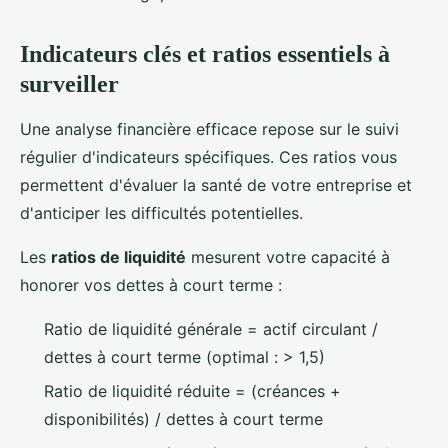
Indicateurs clés et ratios essentiels à
surveiller
Une analyse financière efficace repose sur le suivi
régulier d'indicateurs spécifiques. Ces ratios vous
permettent d'évaluer la santé de votre entreprise et
d'anticiper les difficultés potentielles.
Les
ratios de liquidité
mesurent votre capacité à
honorer vos dettes à court terme :
Ratio de liquidité générale = actif circulant /
dettes à court terme (optimal : > 1,5)
Ratio de liquidité réduite = (créances +
disponibilités) / dettes à court terme