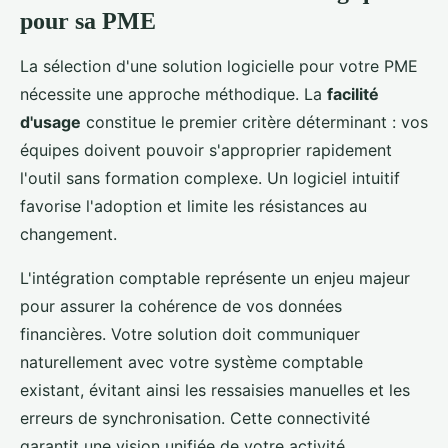
pour sa PME
La sélection d'une solution logicielle pour votre PME
nécessite une approche méthodique. La
facilité
d'usage
constitue le premier critère déterminant : vos
équipes doivent pouvoir s'approprier rapidement
l'outil sans formation complexe. Un logiciel intuitif
favorise l'adoption et limite les résistances au
changement.
L'intégration comptable représente un enjeu majeur
pour assurer la cohérence de vos données
financières. Votre solution doit communiquer
naturellement avec votre système comptable
existant, évitant ainsi les ressaisies manuelles et les
erreurs de synchronisation. Cette connectivité
garantit une vision unifiée de votre activité.