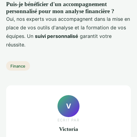
Puis-je bénéficier d'un accompagnement
personnalisé pour mon analyse financière ?
Oui, nos experts vous accompagnent dans la mise en
place de vos outils d'analyse et la formation de vos
équipes. Un
suivi personnalisé
garantit votre
réussite.
Finance
V
ECRIT PAR
Victoria