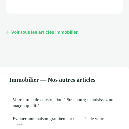
← Voir tous les articles Immobilier
Immobilier — Nos autres articles
Votre projet de construction à Strasbourg : choisissez un
maçon qualifié
Évaluer une maison gratuitement : les clés de votre
succès