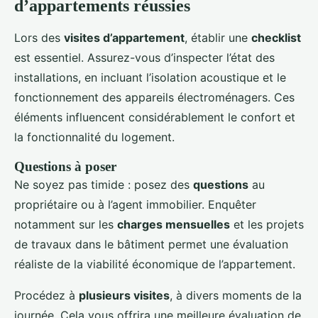
d’appartements réussies
Lors des
visites d’appartement
, établir une
checklist
est essentiel. Assurez-vous d’inspecter l’état des
installations, en incluant l’isolation acoustique et le
fonctionnement des appareils électroménagers. Ces
éléments influencent considérablement le confort et
la fonctionnalité du logement.
Questions à poser
Ne soyez pas timide : posez des
questions
au
propriétaire ou à l’agent immobilier. Enquêter
notamment sur les
charges mensuelles
et les projets
de travaux dans le bâtiment permet une évaluation
réaliste de la viabilité économique de l’appartement.
Procédez à
plusieurs visites
, à divers moments de la
journée. Cela vous offrira une meilleure évaluation de