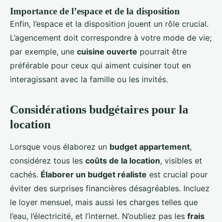
Importance de l’espace et de la disposition
Enfin, l’espace et la disposition jouent un rôle crucial.
L’agencement doit correspondre à votre mode de vie;
par exemple, une
cuisine ouverte
pourrait être
préférable pour ceux qui aiment cuisiner tout en
interagissant avec la famille ou les invités.
Considérations budgétaires pour la
location
Lorsque vous élaborez un
budget appartement
,
considérez tous les
coûts de la location
, visibles et
cachés.
Élaborer un budget réaliste
est crucial pour
éviter des surprises financières désagréables. Incluez
le loyer mensuel, mais aussi les charges telles que
l’eau, l’électricité, et l’internet. N’oubliez pas les
frais