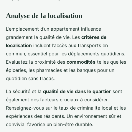
Analyse de la localisation
L’emplacement d’un appartement influence
grandement la qualité de vie. Les
critères de
localisation
incluent l’accès aux transports en
commun, essentiel pour les déplacements quotidiens.
Evaluatez la proximité des
commodités
telles que les
épiceries, les pharmacies et les banques pour un
quotidien sans tracas.
La sécurité et la
qualité de vie dans le quartier
sont
également des facteurs cruciaux à considérer.
Renseignez-vous sur le taux de criminalité local et les
expériences des résidents. Un environnement sûr et
convivial favorise un bien-être durable.