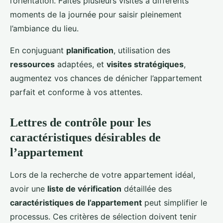
l’orientation. Faites plusieurs visites à différents
moments de la journée pour saisir pleinement
l’ambiance du lieu.
En conjuguant
planification
, utilisation des
ressources
adaptées, et
visites stratégiques
,
augmentez vos chances de dénicher l’appartement
parfait et conforme à vos attentes.
Lettres de contrôle pour les
caractéristiques désirables de
l’appartement
Lors de la recherche de votre appartement idéal,
avoir une
liste de vérification
détaillée des
caractéristiques de l’appartement
peut simplifier le
processus. Ces critères de sélection doivent tenir