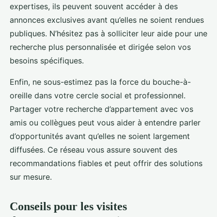
expertises, ils peuvent souvent accéder à des
annonces exclusives avant qu’elles ne soient rendues
publiques. N’hésitez pas à solliciter leur aide pour une
recherche plus personnalisée et dirigée selon vos
besoins spécifiques.
Enfin, ne sous-estimez pas la force du bouche-à-
oreille dans votre cercle social et professionnel.
Partager votre recherche d’appartement avec vos
amis ou collègues peut vous aider à entendre parler
d’opportunités avant qu’elles ne soient largement
diffusées. Ce réseau vous assure souvent des
recommandations fiables et peut offrir des solutions
sur mesure.
Conseils pour les visites