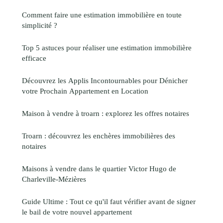
Comment faire une estimation immobilière en toute
simplicité ?
Top 5 astuces pour réaliser une estimation immobilière
efficace
Découvrez les Applis Incontournables pour Dénicher
votre Prochain Appartement en Location
Maison à vendre à troarn : explorez les offres notaires
Troarn : découvrez les enchères immobilières des
notaires
Maisons à vendre dans le quartier Victor Hugo de
Charleville-Mézières
Guide Ultime : Tout ce qu'il faut vérifier avant de signer
le bail de votre nouvel appartement