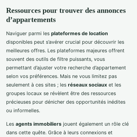
Ressources pour trouver des annonces
d’appartements
Naviguer parmi les
plateformes de location
disponibles peut s’avérer crucial pour découvrir les
meilleures offres. Les plateformes majeures offrent
souvent des outils de filtre puissants, vous
permettant d’ajuster votre recherche d’appartement
selon vos préférences. Mais ne vous limitez pas
seulement à ces sites ; les
réseaux sociaux
et les
groupes locaux se révèlent être des ressources
précieuses pour dénicher des opportunités inédites
ou informelles.
Les
agents immobiliers
jouent également un rôle clé
dans cette quête. Grâce à leurs connexions et