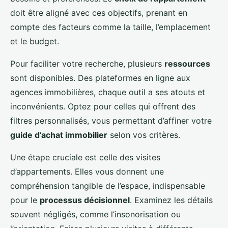
doit être aligné avec ces objectifs, prenant en
compte des facteurs comme la taille, l’emplacement
et le budget.
Pour faciliter votre recherche, plusieurs
ressources
sont disponibles. Des plateformes en ligne aux
agences immobilières, chaque outil a ses atouts et
inconvénients. Optez pour celles qui offrent des
filtres personnalisés, vous permettant d’affiner votre
guide d’achat immobilier
selon vos critères.
Une étape cruciale est celle des visites
d’appartements. Elles vous donnent une
compréhension tangible de l’espace, indispensable
pour le
processus décisionnel
. Examinez les détails
souvent négligés, comme l’insonorisation ou