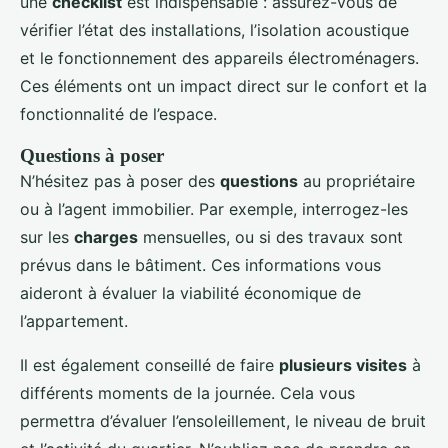
une
checklist
est indispensable : assurez-vous de
vérifier l’état des installations, l’isolation acoustique
et le fonctionnement des appareils électroménagers.
Ces éléments ont un impact direct sur le confort et la
fonctionnalité de l’espace.
Questions à poser
N’hésitez pas à poser des
questions
au propriétaire
ou à l’agent immobilier. Par exemple, interrogez-les
sur les
charges
mensuelles, ou si des travaux sont
prévus dans le bâtiment. Ces informations vous
aideront à évaluer la viabilité économique de
l’appartement.
Il est également conseillé de faire
plusieurs visites
à
différents moments de la journée. Cela vous
permettra d’évaluer l’ensoleillement, le niveau de bruit