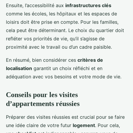
Ensuite, l’accessibilité aux
infrastructures clés
comme les écoles, les hôpitaux et les espaces de
loisirs doit être prise en compte. Pour les familles,
cela peut être déterminant. Le choix du quartier doit
refléter vos priorités de vie, qu’il s’agisse de
proximité avec le travail ou d’un cadre paisible.
En résumé, bien considérer ces
critères de
localisation
garantit un choix réfléchi et en
adéquation avec vos besoins et votre mode de vie.
Conseils pour les visites
d’appartements réussies
Préparer des visites réussies est crucial pour se faire
une idée claire de votre futur
logement
. Pour cela,