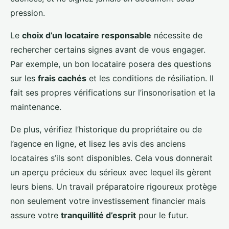
pression.
Le
choix d’un locataire responsable
nécessite de
rechercher certains signes avant de vous engager.
Par exemple, un bon locataire posera des questions
sur les
frais cachés
et les conditions de résiliation. Il
fait ses propres vérifications sur l’insonorisation et la
maintenance.
De plus, vérifiez l’historique du propriétaire ou de
l’agence en ligne, et lisez les avis des anciens
locataires s’ils sont disponibles. Cela vous donnerait
un aperçu précieux du sérieux avec lequel ils gèrent
leurs biens. Un travail préparatoire rigoureux protège
non seulement votre investissement financier mais
assure votre
tranquillité d’esprit
pour le futur.