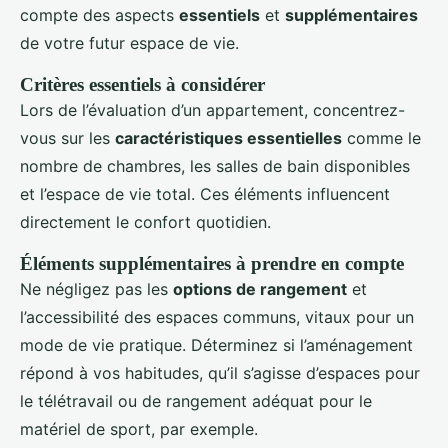
compte des aspects
essentiels
et
supplémentaires
de votre futur espace de vie.
Critères essentiels à considérer
Lors de l’évaluation d’un appartement, concentrez-
vous sur les
caractéristiques essentielles
comme le
nombre de chambres, les salles de bain disponibles
et l’espace de vie total. Ces éléments influencent
directement le confort quotidien.
Éléments supplémentaires à prendre en compte
Ne négligez pas les
options de rangement
et
l’accessibilité des espaces communs, vitaux pour un
mode de vie pratique. Déterminez si l’aménagement
répond à vos habitudes, qu’il s’agisse d’espaces pour
le télétravail ou de rangement adéquat pour le
matériel de sport, par exemple.