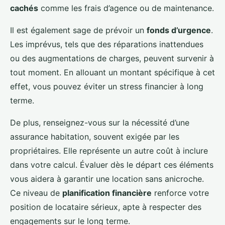
cachés
comme les frais d’agence ou de maintenance.
Il est également sage de prévoir un
fonds d’urgence
.
Les imprévus, tels que des réparations inattendues
ou des augmentations de charges, peuvent survenir à
tout moment. En allouant un montant spécifique à cet
effet, vous pouvez éviter un stress financier à long
terme.
De plus, renseignez-vous sur la nécessité d’une
assurance habitation, souvent exigée par les
propriétaires. Elle représente un autre coût à inclure
dans votre calcul. Évaluer dès le départ ces éléments
vous aidera à garantir une location sans anicroche.
Ce niveau de
planification financière
renforce votre
position de locataire sérieux, apte à respecter des
engagements sur le long terme.