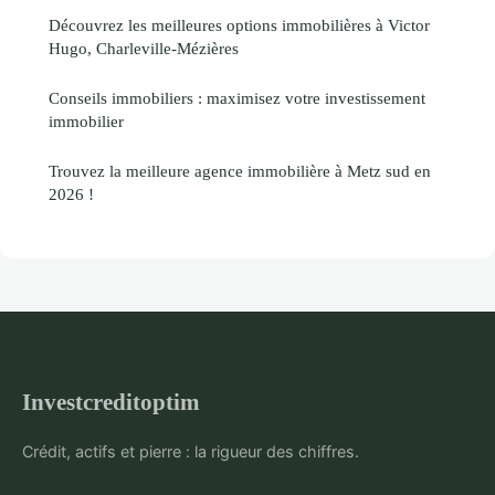
Découvrez les meilleures options immobilières à Victor
Hugo, Charleville-Mézières
Conseils immobiliers : maximisez votre investissement
immobilier
Trouvez la meilleure agence immobilière à Metz sud en
2026 !
Investcreditoptim
Crédit, actifs et pierre : la rigueur des chiffres.