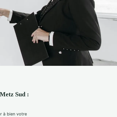
 Metz Sud :
r à bien votre