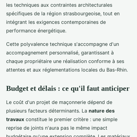
les techniques aux contraintes architecturales
spécifiques de la région strasbourgeoise, tout en
intégrant les exigences contemporaines de
performance énergétique.
Cette polyvalence technique s'accompagne d'un
accompagnement personnalisé, garantissant à
chaque propriétaire une réalisation conforme à ses
attentes et aux réglementations locales du Bas-Rhin.
Budget et délais : ce qu'il faut anticiper
Le coût d'un projet de maçonnerie dépend de
plusieurs facteurs déterminants. La
nature des
travaux
constitue le premier critère : une simple
reprise de joints n'aura pas le même impact
budgétaire qu'une extension complète. Les matériaux