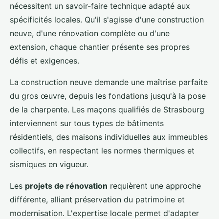
nécessitent un savoir-faire technique adapté aux
spécificités locales. Qu'il s'agisse d'une construction
neuve, d'une rénovation complète ou d'une
extension, chaque chantier présente ses propres
défis et exigences.
La construction neuve demande une maîtrise parfaite
du gros œuvre, depuis les fondations jusqu'à la pose
de la charpente. Les maçons qualifiés de Strasbourg
interviennent sur tous types de bâtiments
résidentiels, des maisons individuelles aux immeubles
collectifs, en respectant les normes thermiques et
sismiques en vigueur.
Les
projets de rénovation
requièrent une approche
différente, alliant préservation du patrimoine et
modernisation. L'expertise locale permet d'adapter