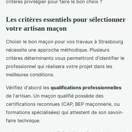
critères privilégier pour faire le bon choix ?
Les critères essentiels pour sélectionner
votre artisan maçon
Choisir le bon maçon pour vos travaux à Strasbourg
nécessite une approche méthodique. Plusieurs
critères déterminants vous permettront d'identifier le
professionnel qui réalisera votre projet dans les
meilleures conditions.
Vérifiez d'abord les
qualifications professionnelles
de l'artisan. Un maçon qualifié possède des
certifications reconnues (CAP, BEP maçonnerie, ou
formations spécialisées) qui attestent de son savoir-
faire technique.