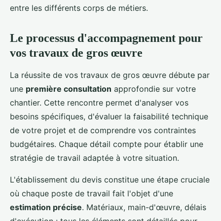
entre les différents corps de métiers.
Le processus d'accompagnement pour
vos travaux de gros œuvre
La réussite de vos travaux de gros œuvre débute par
une
première consultation
approfondie sur votre
chantier. Cette rencontre permet d'analyser vos
besoins spécifiques, d'évaluer la faisabilité technique
de votre projet et de comprendre vos contraintes
budgétaires. Chaque détail compte pour établir une
stratégie de travail adaptée à votre situation.
L'établissement du devis constitue une étape cruciale
où chaque poste de travail fait l'objet d'une
estimation précise
. Matériaux, main-d'œuvre, délais