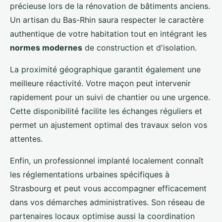
précieuse lors de la rénovation de bâtiments anciens.
Un artisan du Bas-Rhin saura respecter le caractère
authentique de votre habitation tout en intégrant les
normes modernes
de construction et d'isolation.
La proximité géographique garantit également une
meilleure réactivité. Votre maçon peut intervenir
rapidement pour un suivi de chantier ou une urgence.
Cette disponibilité facilite les échanges réguliers et
permet un ajustement optimal des travaux selon vos
attentes.
Enfin, un professionnel implanté localement connaît
les réglementations urbaines spécifiques à
Strasbourg et peut vous accompagner efficacement
dans vos démarches administratives. Son réseau de
partenaires locaux optimise aussi la coordination