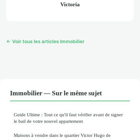
Victoria
← Voir tous les articles Immobilier
Immobilier — Sur le même sujet
Guide Ultime : Tout ce qu'il faut vérifier avant de signer
le bail de votre nouvel appartement
Maisons à vendre dans le quartier Victor Hugo de