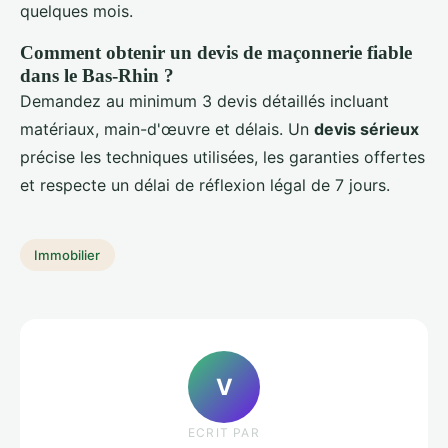
quelques mois.
Comment obtenir un devis de maçonnerie fiable
dans le Bas-Rhin ?
Demandez au minimum 3 devis détaillés incluant
matériaux, main-d'œuvre et délais. Un
devis sérieux
précise les techniques utilisées, les garanties offertes
et respecte un délai de réflexion légal de 7 jours.
Immobilier
V
ECRIT PAR