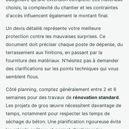
choisis, la complexité du chantier et les contraintes
d'accès influencent également le montant final.
Un devis détaillé représente votre meilleure
protection contre les mauvaises surprises. Ce
document doit préciser chaque poste de dépense, du
terrassement aux finitions, en passant par la
fourniture des matériaux. N'hésitez pas à demander
des clarifications sur les points techniques qui vous
semblent flous.
Côté planning, comptez généralement entre 2 et 6
semaines pour des travaux de
rénovation standard
.
Les projets de gros œuvre nécessitent davantage de
temps, notamment pour respecter les temps de
séchage du béton. Une planification rigoureuse évite