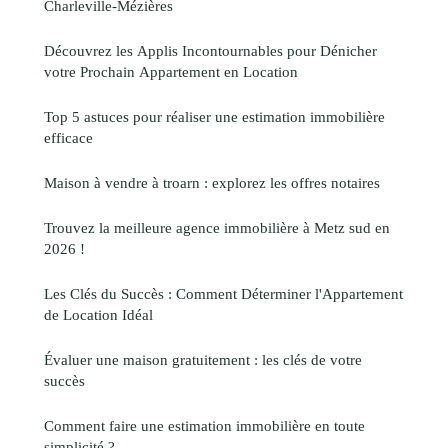
Charleville-Mézières
Découvrez les Applis Incontournables pour Dénicher
votre Prochain Appartement en Location
Top 5 astuces pour réaliser une estimation immobilière
efficace
Maison à vendre à troarn : explorez les offres notaires
Trouvez la meilleure agence immobilière à Metz sud en
2026 !
Les Clés du Succès : Comment Déterminer l'Appartement
de Location Idéal
Évaluer une maison gratuitement : les clés de votre
succès
Comment faire une estimation immobilière en toute
simplicité ?