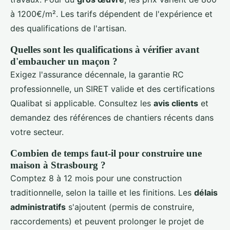
à 1200€/m². Les tarifs dépendent de l'expérience et
des qualifications de l'artisan.
Quelles sont les qualifications à vérifier avant
d'embaucher un maçon ?
Exigez l'assurance décennale, la garantie RC
professionnelle, un SIRET valide et des certifications
Qualibat si applicable. Consultez les
avis clients
et
demandez des références de chantiers récents dans
votre secteur.
Combien de temps faut-il pour construire une
maison à Strasbourg ?
Comptez 8 à 12 mois pour une construction
traditionnelle, selon la taille et les finitions. Les
délais
administratifs
s'ajoutent (permis de construire,
raccordements) et peuvent prolonger le projet de