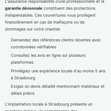
L'assurance responsabilité civile professionnelle et la
garantie décennale
constituent des protections
indispensables. Ces couvertures vous protègent
financièrement en cas de malfaçons ou de
dommages sur votre chantier.
Demandez des références clients récentes avec
coordonnées vérifiables
Consultez les avis en ligne sur plusieurs
plateformes
Privilégiez une expérience locale d'au moins 5 ans
à Strasbourg
Exigez un devis détaillé mentionnant matériaux et
délais précis
L'implantation locale à Strasbourg présente un