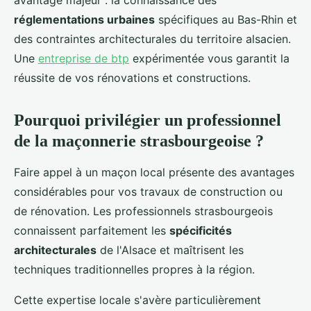
avantage majeur : la connaissance des
réglementations urbaines
spécifiques au Bas-Rhin et
des contraintes architecturales du territoire alsacien.
Une
entreprise de btp
expérimentée vous garantit la
réussite de vos rénovations et constructions.
Pourquoi privilégier un professionnel
de la maçonnerie strasbourgeoise ?
Faire appel à un maçon local présente des avantages
considérables pour vos travaux de construction ou
de rénovation. Les professionnels strasbourgeois
connaissent parfaitement les
spécificités
architecturales
de l'Alsace et maîtrisent les
techniques traditionnelles propres à la région.
Cette expertise locale s'avère particulièrement