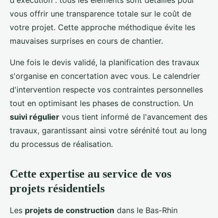
d'exécution : tous les éléments sont détaillés pour
vous offrir une transparence totale sur le coût de
votre projet. Cette approche méthodique évite les
mauvaises surprises en cours de chantier.
Une fois le devis validé, la planification des travaux
s'organise en concertation avec vous. Le calendrier
d'intervention respecte vos contraintes personnelles
tout en optimisant les phases de construction. Un
suivi régulier
vous tient informé de l'avancement des
travaux, garantissant ainsi votre sérénité tout au long
du processus de réalisation.
Cette expertise au service de vos
projets résidentiels
Les
projets de construction
dans le Bas-Rhin