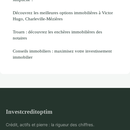
Découvrez les meilleures options immobilières à Victor
Hugo, Charleville-Mézières
Troarn : découvrez les enchères immobilières des
notaires
Conseils immobiliers : maximisez votre investissement
immobilier
Investcreditoptim
Crédit, actifs et pierre : la rigueur des chiffres.